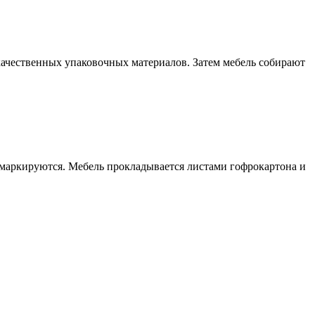
качественных упаковочных материалов. Затем мебель собирают
 маркируются. Мебель прокладывается листами гофрокартона и