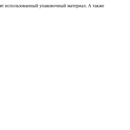
сят использованный упаковочный материал. А также