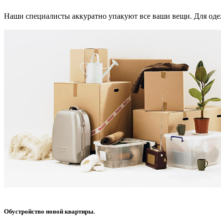
Наши специалисты аккуратно упакуют все ваши вещи. Для одеж
Обустройство новой квартиры.