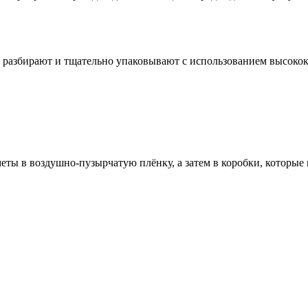
ё разбирают и тщательно упаковывают с использованием высоко
ты в воздушно-пузырчатую плёнку, а затем в коробки, которые