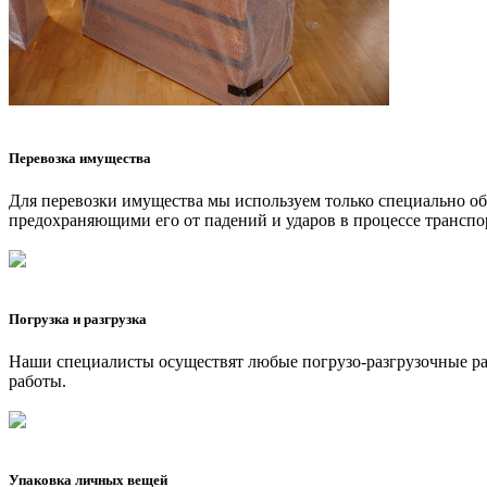
Перевозка имущества
Для перевозки имущества мы используем только специально 
предохраняющими его от падений и ударов в процессе транспо
Погрузка и разгрузка
Наши специалисты осуществят любые погрузо-разгрузочные рабо
работы.
Упаковка личных вещей