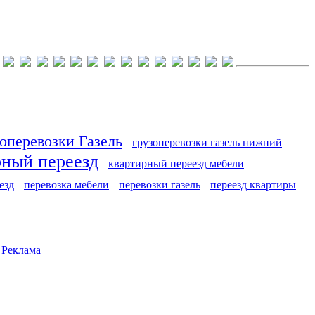
оперевозки Газель
грузоперевозки газель нижний
рный переезд
квартирный переезд мебели
езд
перевозка мебели
перевозки газель
переезд квартиры
|
Реклама