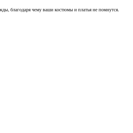
ды, благодаря чему ваши костюмы и платья не помнутся.