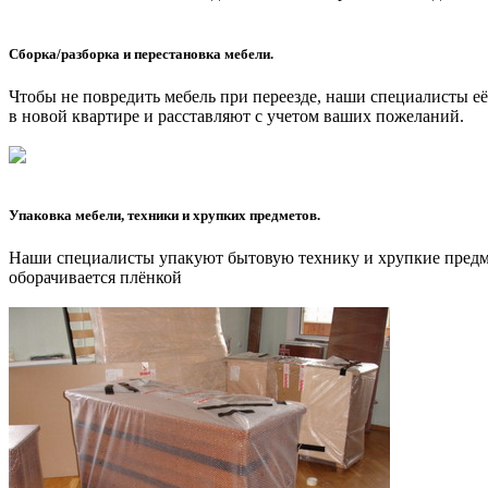
Сборка/разборка и перестановка мебели.
Чтобы не повредить мебель при переезде, наши специалисты е
в новой квартире и расставляют с учетом ваших пожеланий.
Упаковка мебели, техники и хрупких предметов.
Наши специалисты упакуют бытовую технику и хрупкие предме
оборачивается плёнкой