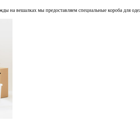
ды на вешалках мы предоставляем специальные короба для одеж