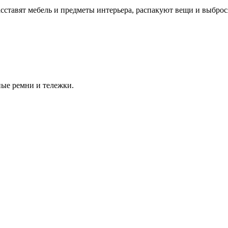
сставят мебель и предметы интерьера, распакуют вещи и выбро
ые ремни и тележки.