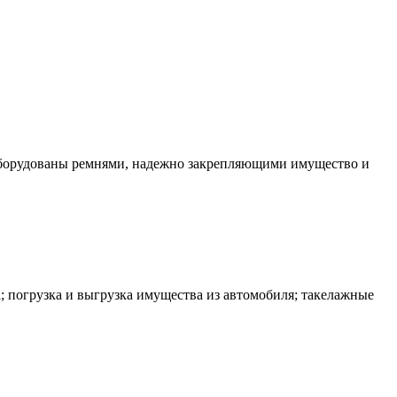
оборудованы ремнями, надежно закрепляющими имущество и
; погрузка и выгрузка имущества из автомобиля; такелажные