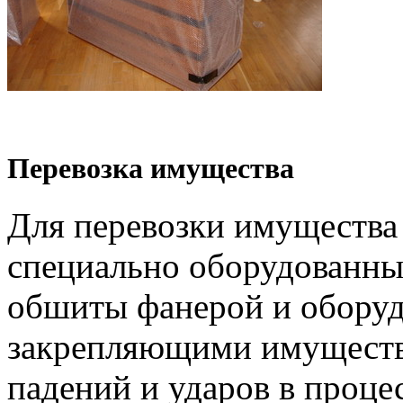
Перевозка имущества
Для перевозки имущества
специально оборудованны
обшиты фанерой и обору
закрепляющими имуществ
падений и ударов в проце