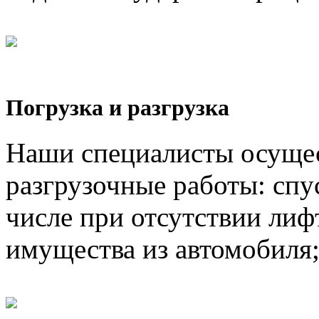
Погрузка и разгрузка
Наши специалисты осущес
разгрузочные работы: спус
числе при отсутствии лифт
имущества из автомобиля;