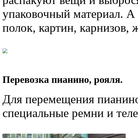
упаковочный материал. А 
полок, картин, карнизов, 
Перевозка пианино, рояля.
Для перемещения пианино
специальные ремни и тел