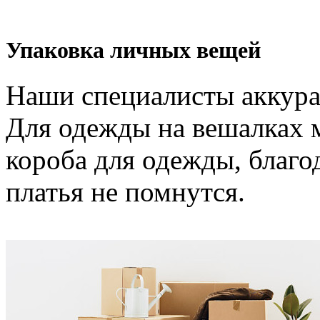
Упаковка личных вещей
Наши специалисты аккура
Для одежды на вешалках 
короба для одежды, благ
платья не помнутся.