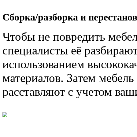
Сборка/разборка и перестанов
Чтобы не повредить мебел
специалисты её разбирают
использованием высокока
материалов. Затем мебель
расставляют с учетом ваш