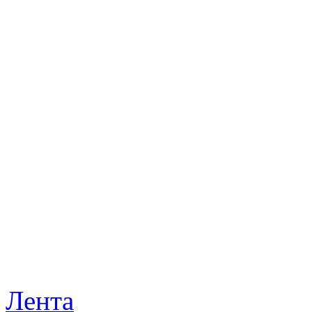
Лента