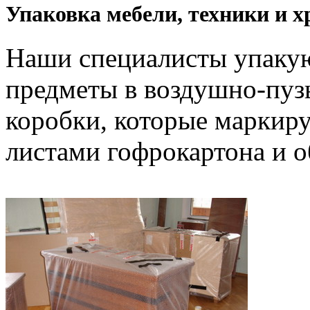
Упаковка мебели, техники и х
Наши специалисты упакую
предметы в воздушно-пузы
коробки, которые маркир
листами гофрокартона и о