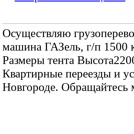
Осуществляю грузоперевоз
машина ГАЗель, г/п 1500 к
Размеры тента Высота22
Квартирные переезды и у
Новгороде. Обращайтесь м