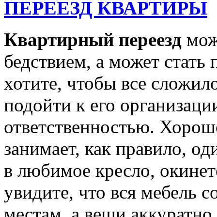
ПЕРЕЕЗД КВАРТИРЫ
Квартирный переезд
мож
бедствием, а может стать
хотите, чтобы все сложил
подойти к его организаци
ответственностью. Хорош
занимает, как правило, од
в любимое кресло, окинет
увидите, что вся мебель с
местам, а вещи аккуратно