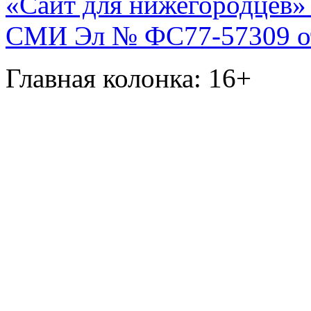
«Сайт для нижегородцев» 
СМИ Эл № ФС77-57309 от 
Главная колонка: 16+