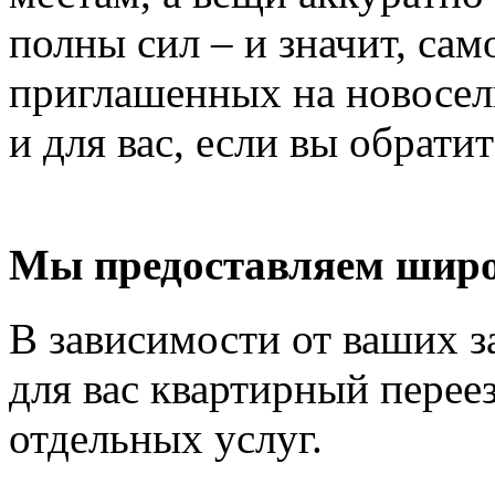
полны сил – и значит, сам
приглашенных на новосель
и для вас, если вы обрати
Мы предоставляем широ
В зависимости от ваших з
для вас квартирный перее
отдельных услуг.