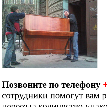
Позвоните по телефону
сотрудники помогут вам р
переезда количество упак