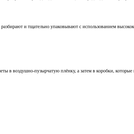
ё разбирают и тщательно упаковывают с использованием высоко
ты в воздушно-пузырчатую плёнку, а затем в коробки, которые