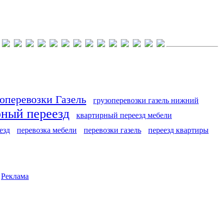
оперевозки Газель
грузоперевозки газель нижний
рный переезд
квартирный переезд мебели
езд
перевозка мебели
перевозки газель
переезд квартиры
|
Реклама