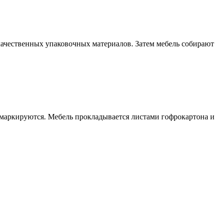
качественных упаковочных материалов. Затем мебель собирают
 маркируются. Мебель прокладывается листами гофрокартона и