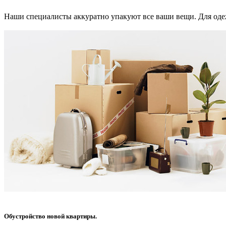
Наши специалисты аккуратно упакуют все ваши вещи. Для одеж
Обустройство новой квартиры.