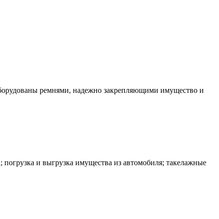
оборудованы ремнями, надежно закрепляющими имущество и
; погрузка и выгрузка имущества из автомобиля; такелажные