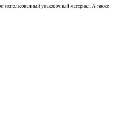
сят использованный упаковочный материал. А также