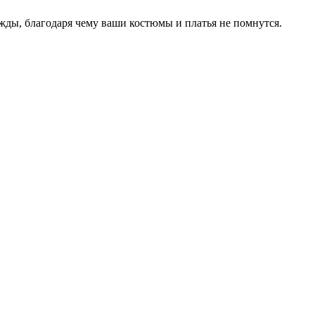
ды, благодаря чему ваши костюмы и платья не помнутся.