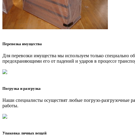
Перевозка имущества
Для перевозки имущества мы используем только специально 
предохраняющими его от падений и ударов в процессе транспо
Погрузка и разгрузка
Наши специалисты осуществят любые погрузо-разгрузочные рабо
работы.
Упаковка личных вещей