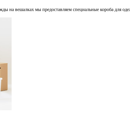
ды на вешалках мы предоставляем специальные короба для одеж