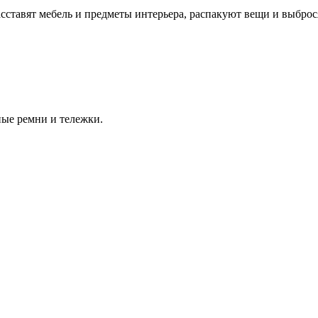
сставят мебель и предметы интерьера, распакуют вещи и выбро
ые ремни и тележки.