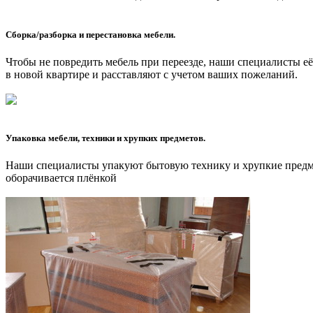
Сборка/разборка и перестановка мебели.
Чтобы не повредить мебель при переезде, наши специалисты е
в новой квартире и расставляют с учетом ваших пожеланий.
Упаковка мебели, техники и хрупких предметов.
Наши специалисты упакуют бытовую технику и хрупкие предме
оборачивается плёнкой