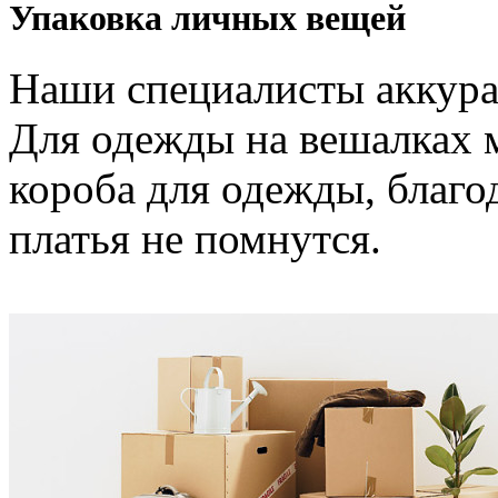
Упаковка личных вещей
Наши специалисты аккура
Для одежды на вешалках 
короба для одежды, благ
платья не помнутся.