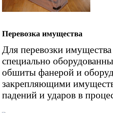
Перевозка имущества
Для перевозки имущества
специально оборудованны
обшиты фанерой и обору
закрепляющими имуществ
падений и ударов в проце