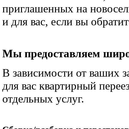
приглашенных на новосель
и для вас, если вы обрати
Мы предоставляем широ
В зависимости от ваших з
для вас квартирный перее
отдельных услуг.