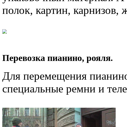
полок, картин, карнизов, 
Перевозка пианино, рояля.
Для перемещения пианино
специальные ремни и тел