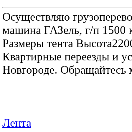
Осуществляю грузоперевоз
машина ГАЗель, г/п 1500 к
Размеры тента Высота22
Квартирные переезды и у
Новгороде. Обращайтесь м
Лента