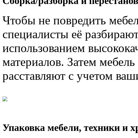
Сборка/разборка и перестанов
Чтобы не повредить мебел
специалисты её разбирают
использованием высокока
материалов. Затем мебель
расставляют с учетом ваш
Упаковка мебели, техники и х