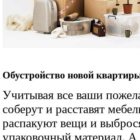
Обустройство новой квартиры
Учитывая все ваши пожел
соберут и расставят мебел
распакуют вещи и выброс
упаковочный материал. А 