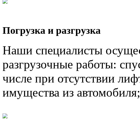
Погрузка и разгрузка
Наши специалисты осущес
разгрузочные работы: спус
числе при отсутствии лифт
имущества из автомобиля;