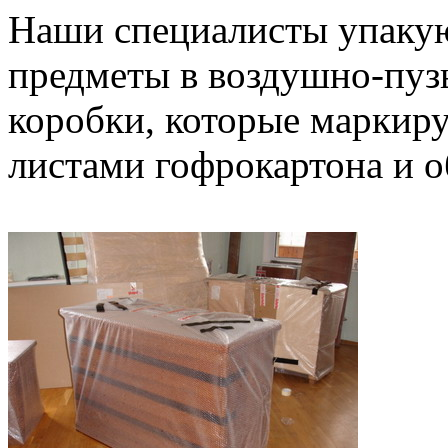
Наши специалисты упакую
предметы в воздушно-пузы
коробки, которые маркир
листами гофрокартона и о