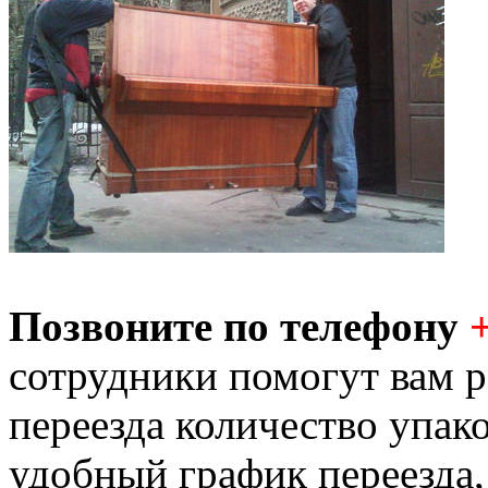
Позвоните по телефону
сотрудники помогут вам р
переезда количество упак
удобный график переезда,