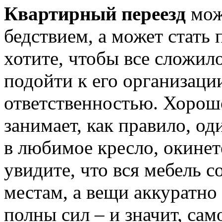
Квартирный переезд
мож
бедствием, а может стать
хотите, чтобы все сложил
подойти к его организаци
ответственностью. Хорош
занимает, как правило, од
в любимое кресло, окинет
увидите, что вся мебель с
местам, а вещи аккуратно
полны сил – и значит, сам