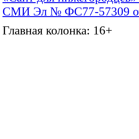
СМИ Эл № ФС77-57309 от 
Главная колонка: 16+