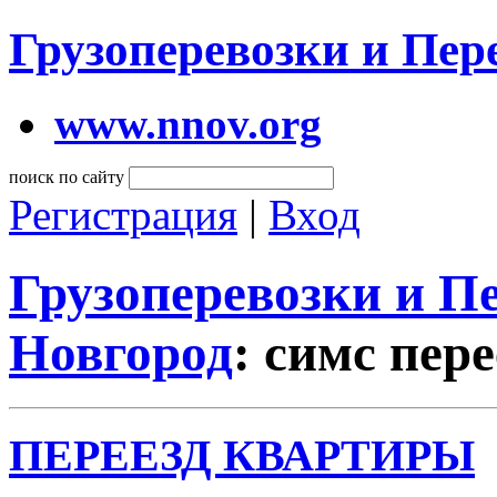
Грузоперевозки и Пе
www.nnov.org
поиск по сайту
Регистрация
|
Вход
Грузоперевозки и 
Новгород
: симс пер
ПЕРЕЕЗД КВАРТИРЫ