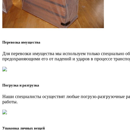
Перевозка имущества
Для перевозки имущества мы используем только специально 
предохраняющими его от падений и ударов в процессе транспо
Погрузка и разгрузка
Наши специалисты осуществят любые погрузо-разгрузочные рабо
работы.
Упаковка личных вещей