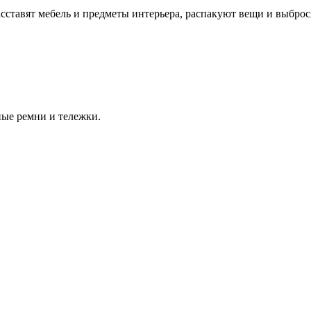
сставят мебель и предметы интерьера, распакуют вещи и выбро
ые ремни и тележки.