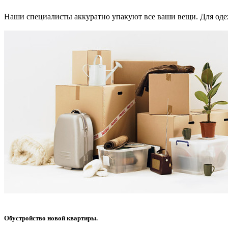
Наши специалисты аккуратно упакуют все ваши вещи. Для одеж
Обустройство новой квартиры.