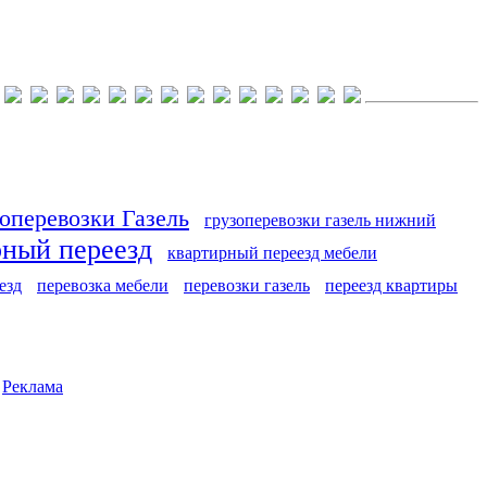
оперевозки Газель
грузоперевозки газель нижний
рный переезд
квартирный переезд мебели
езд
перевозка мебели
перевозки газель
переезд квартиры
|
Реклама