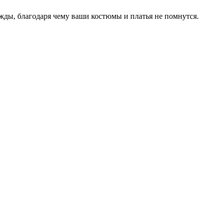
ды, благодаря чему ваши костюмы и платья не помнутся.