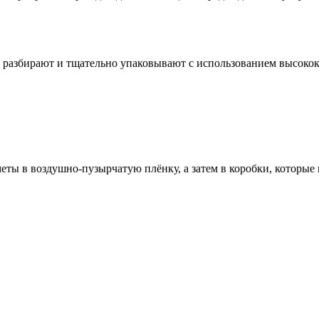
ё разбирают и тщательно упаковывают с использованием высоко
ты в воздушно-пузырчатую плёнку, а затем в коробки, которые