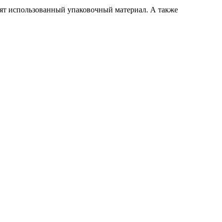
сят использованный упаковочный материал. А также