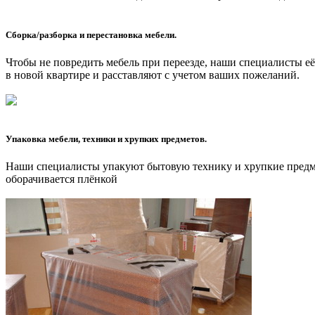
Сборка/разборка и перестановка мебели.
Чтобы не повредить мебель при переезде, наши специалисты е
в новой квартире и расставляют с учетом ваших пожеланий.
Упаковка мебели, техники и хрупких предметов.
Наши специалисты упакуют бытовую технику и хрупкие предме
оборачивается плёнкой