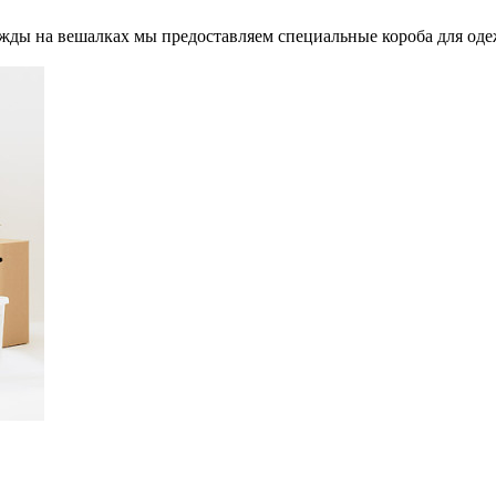
ды на вешалках мы предоставляем специальные короба для одеж