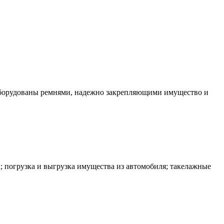
оборудованы ремнями, надежно закрепляющими имущество и
; погрузка и выгрузка имущества из автомобиля; такелажные