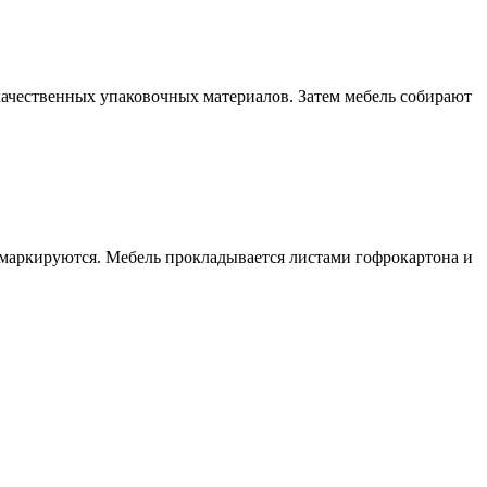
качественных упаковочных материалов. Затем мебель собирают
 маркируются. Мебель прокладывается листами гофрокартона и