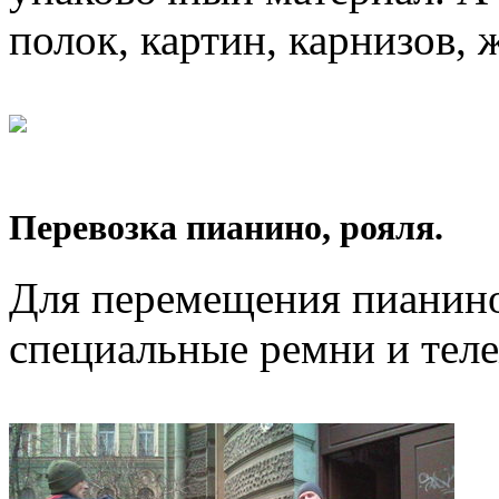
полок, картин, карнизов, 
Перевозка пианино, рояля.
Для перемещения пианино
специальные ремни и тел