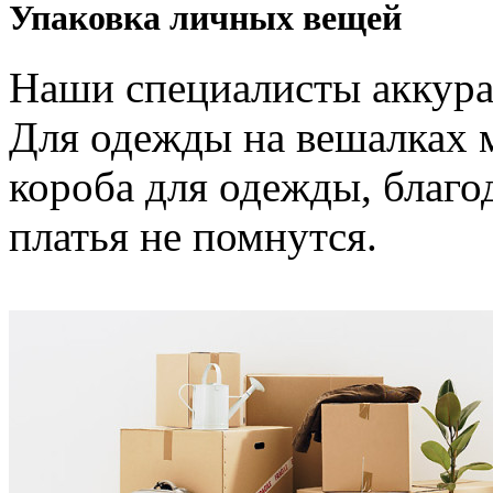
Упаковка личных вещей
Наши специалисты аккура
Для одежды на вешалках 
короба для одежды, благ
платья не помнутся.