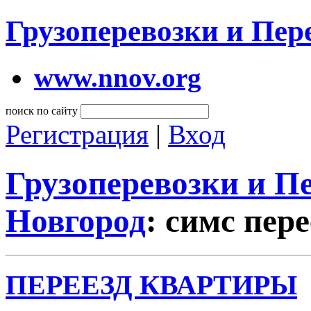
Грузоперевозки и Пе
www.nnov.org
поиск по сайту
Регистрация
|
Вход
Грузоперевозки и 
Новгород
: симс пер
ПЕРЕЕЗД КВАРТИРЫ