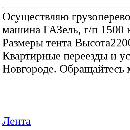
Осуществляю грузоперевоз
машина ГАЗель, г/п 1500 к
Размеры тента Высота22
Квартирные переезды и у
Новгороде. Обращайтесь м
Лента