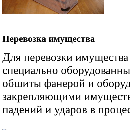
Перевозка имущества
Для перевозки имущества
специально оборудованны
обшиты фанерой и обору
закрепляющими имуществ
падений и ударов в проце