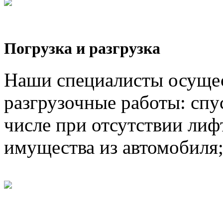
Погрузка и разгрузка
Наши специалисты осущес
разгрузочные работы: спус
числе при отсутствии лифт
имущества из автомобиля;