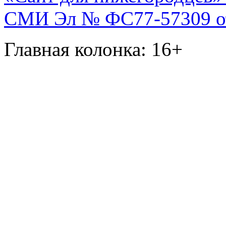
СМИ Эл № ФС77-57309 от 
Главная колонка: 16+