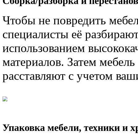
Сборка/разборка и перестанов
Чтобы не повредить мебел
специалисты её разбирают
использованием высокока
материалов. Затем мебель
расставляют с учетом ваш
Упаковка мебели, техники и х