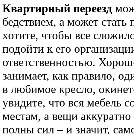
Квартирный переезд
мож
бедствием, а может стать
хотите, чтобы все сложил
подойти к его организаци
ответственностью. Хорош
занимает, как правило, од
в любимое кресло, окинет
увидите, что вся мебель с
местам, а вещи аккуратно
полны сил – и значит, сам