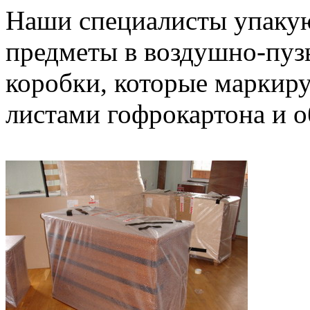
Наши специалисты упакую
предметы в воздушно-пузы
коробки, которые маркир
листами гофрокартона и о