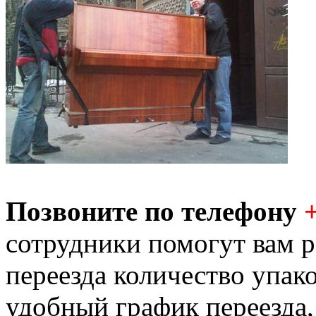
Позвоните по телефону
сотрудники помогут вам р
переезда количество упак
удобный график переезда,