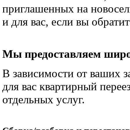
приглашенных на новосель
и для вас, если вы обрати
Мы предоставляем широ
В зависимости от ваших з
для вас квартирный перее
отдельных услуг.