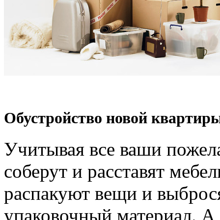
Обустройство новой квартиры
Учитывая все ваши пожел
соберут и расставят мебел
распакуют вещи и выброс
упаковочный материал. А 