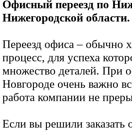
Офисный переезд по Ни
Нижегородской области.
Переезд офиса – обычно 
процесс, для успеха котор
множество деталей. При 
Новгороде очень важно вс
работа компании не преры
Если вы решили заказать 