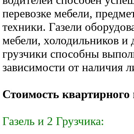
перевозке мебели, предме
техники. Газели оборудо
мебели, холодильников и
грузчики способны выпол
зависимости от наличия л
Стоимость квартирного 
Газель и 2 Грузчика: