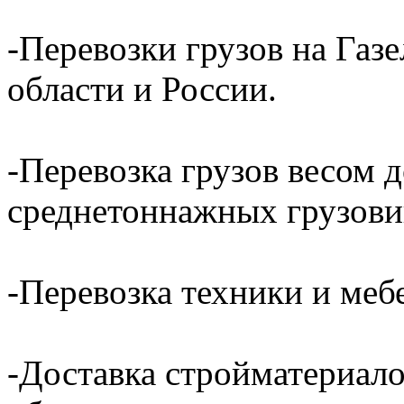
-Перевозки грузов на Газ
области и России.
-Перевозка грузов весом д
среднетоннажных грузови
-Перевозка техники и ме
-Доставка стройматериал