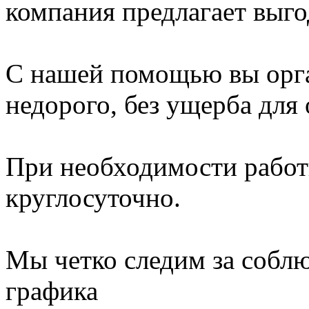
компания предлагает выго
С нашей помощью вы орга
недорого, без ущерба для
При необходимости работ
круглосуточно.
Мы четко следим за собл
графика