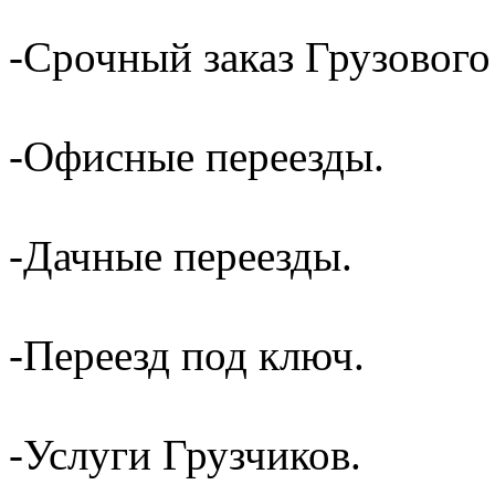
-Срочный заказ Грузового
-Офисные переезды.
-Дачные переезды.
-Переезд под ключ.
-Услуги Грузчиков.