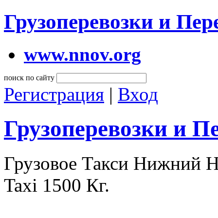
Грузоперевозки и Пе
www.nnov.org
поиск по сайту
Регистрация
|
Вход
Грузоперевозки и П
Грузовое Такси Нижний 
Taxi 1500 Кг.