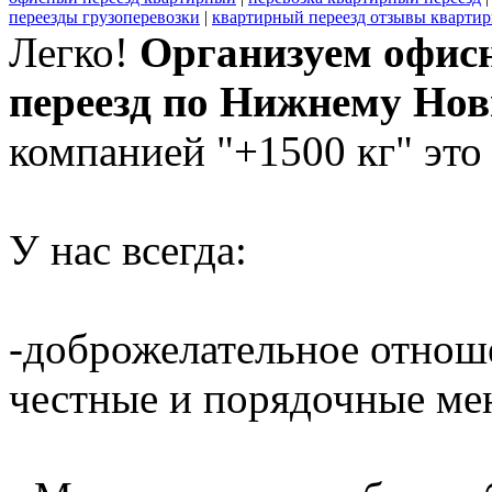
переезды грузоперевозки
|
квартирный переезд отзывы квартир
Легко!
Организуем офис
переезд по Нижнему Нов
компанией "+1500 кг" это
У нас всегда:
-доброжелательное отнош
честные и порядочные ме