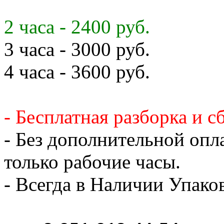
2 часа - 2400 руб.
3 часа - 3000 руб.
4 часа - 3600 руб.
- Бесплатная разборка и с
- Без дополнительной опл
только рабочие часы.
- Всегда в Наличии Упак