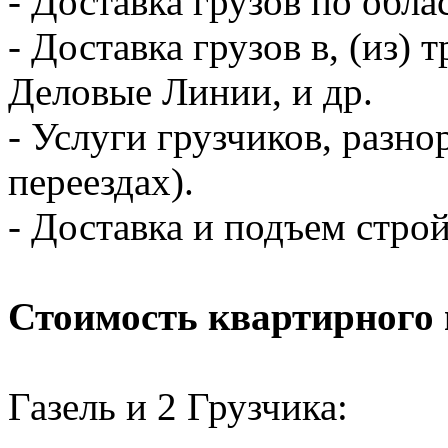
- Доставка грузов по обла
- Доставка грузов в, (из
Деловые Линии, и др.
- Услуги грузчиков, разно
переездах).
- Доставка и подъем стро
Стоимость квартирного 
Газель и 2 Грузчика: