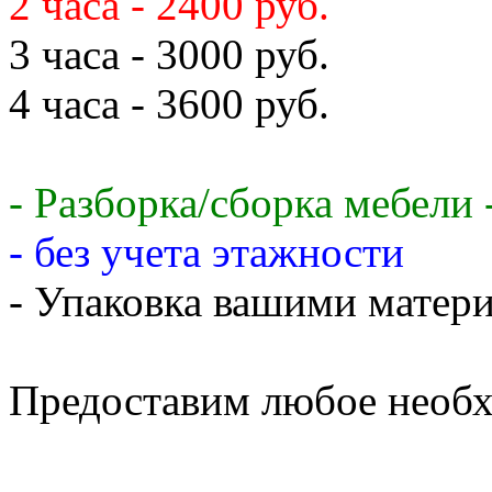
2 часа - 2400 руб.
3 часа - 3000 руб.
4 часа - 3600 руб.
- Разборка/сборка мебели 
- без учета этажности
- Упаковка вашими матери
Предоставим любое необх