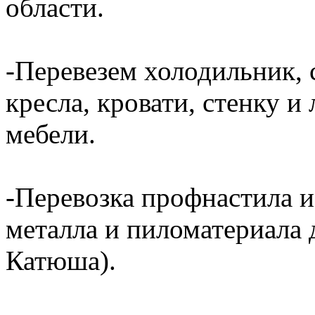
области.
-Перевезем холодильник, 
кресла, кровати, стенку 
мебели.
-Перевозка профнастила и
металла и пиломатериала 
Катюша).