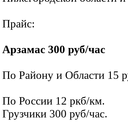
Прайс:
Арзамас 300 руб/час
По Району и Области 15 р
По России 12 ркб/км.
Грузчики 300 руб/час.