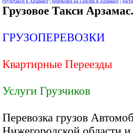
грузотакси в Арзамасе
|
перевозки на Газелях в Арзамасе
|
доста
Грузовое Такси Арзамас
ГРУЗОПЕРЕВОЗКИ
Квартирные Переезды
Услуги Грузчиков
Перевозка грузов Автомоб
Нижегородской области и