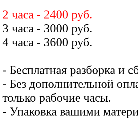
2 часа - 2400 руб.
3 часа - 3000 руб.
4 часа - 3600 руб.
- Бесплатная разборка и с
- Без дополнительной опл
только рабочие часы.
- Упаковка вашими мате