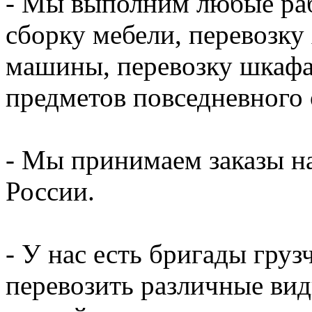
- Мы выполним любые раб
сборку мебели, перевозку
машины, перевозку шкафа,
предметов повседневного 
- Мы принимаем заказы на
России.
- У нас есть бригады гру
перевозить различные вид