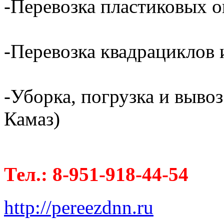
-Перевозка пластиковых о
-Перевозка квадрациклов и
-Уборка, погрузка и вывоз
Камаз)
Тел.: 8-951-918-44-54
http://pereezdnn.ru