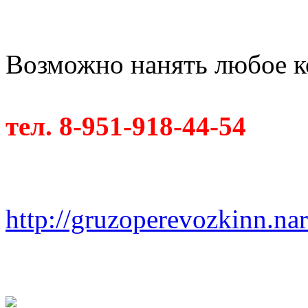
Возможно нанять любое к
тел. 8-951-918-44-54
http://gruzoperevozkinn.na