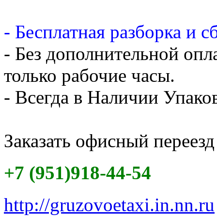
- Бесплатная разборка и с
- Без дополнительной опл
только рабочие часы.
- Всегда в Наличии Упак
Заказать офисный переезд
+7 (951)918-44-54
http://gruzovoetaxi.in.nn.ru