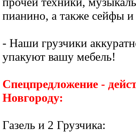
прочей техники, музыкаль
пианино, а также сейфы и
- Наши грузчики аккуратн
упакуют вашу мебель!
Спецпредложение - дейс
Новгороду:
Газель и 2 Грузчика: