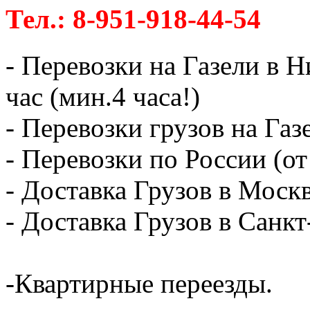
Тел.: 8-951-918-44-54
- Перевозки на Газели в 
час (мин.4 часа!)
- Перевозки грузов на Газ
- Перевозки по России (от
- Доставка Грузов в Москв
- Доставка Грузов в Санк
-Квартирные переезды.