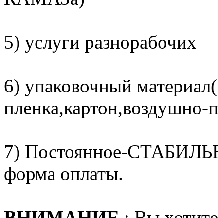
5) услуги разнорабочих
6) упаковочный материал(
пленка,картон,воздушно-п
7) Постоянное-СТАБИЛЬН
форма оплаты.
ВНИМАНИЕ
: Вы хотите