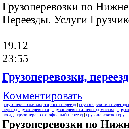
Грузоперевозки по Нижне
Переезды. Услуги Грузчико
19.12
23:55
Грузоперевозки, переез
Комментировать
грузоперевозки квартирный переезд
|
грузоперевозки переезд
переезд грузоперевозки
|
грузоперевозки переезд москва
|
грузо
посад
|
грузоперевозки офисный переезд
|
грузоперевозки грузч
Грузоперевозки по Нижн