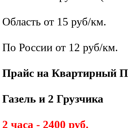
Область от 15 руб/км.
По России от 12 руб/км.
Прайс на Квартирный П
Газель и 2 Грузчика
2 часа - 2400 руб.