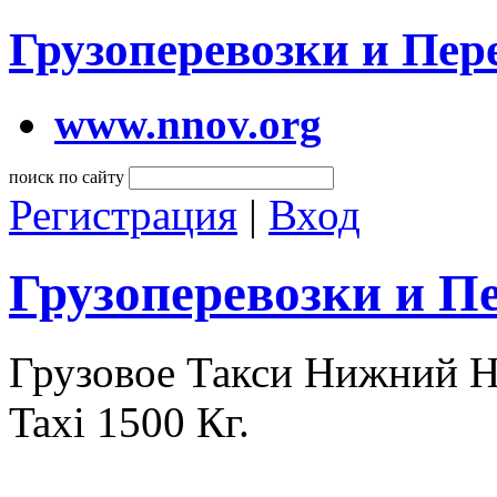
Грузоперевозки и Пе
www.nnov.org
поиск по сайту
Регистрация
|
Вход
Грузоперевозки и П
Грузовое Такси Нижний 
Taxi 1500 Кг.