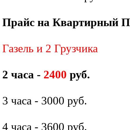
Прайс на Квартирный П
Газель и 2 Грузчика
2 часа -
2400
руб.
3 часа - 3000 руб.
4 часа - 3600 руб.