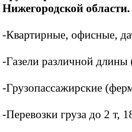
Нижегородской области.
-Квартирные, офисные, да
-Газели различной длины (
-Грузопассажирские (ферм
-Перевозки груза до 2 т, 1