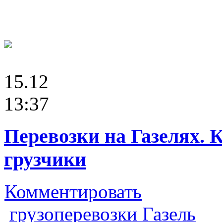
15.12
13:37
Перевозки на Газелях. 
грузчики
Комментировать
грузоперевозки Газель