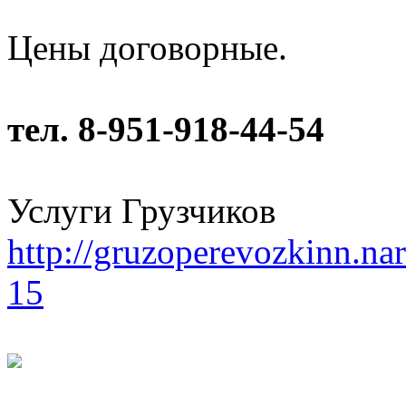
Цены договорные.
тел. 8-951-918-44-54
Услуги Грузчиков
http://gruzoperevozkinn.na
15