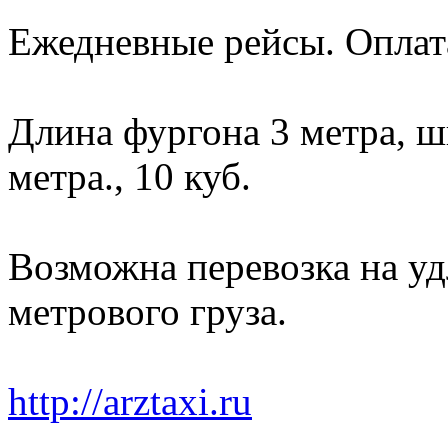
Ежедневные рейсы. Оплата
Длина фургона 3 метра, ш
метра., 10 куб.
Возможна перевозка на уд
метрового груза.
http://arztaxi.ru