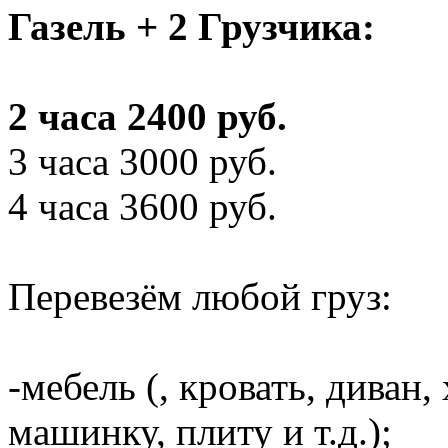
Газель + 2 Грузчика:
2 часа 2400 руб.
3 часа 3000 руб.
4 часа 3600 руб.
Перевезём любой груз:
-мебель (, кровать, диван
машинку, плиту и т.д.);