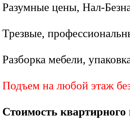
Разумные цены, Нал-Безна
Трезвые, профессиональны
Разборка мебели, упаковка
Подъем на любой этаж без
Стоимость квартирного 