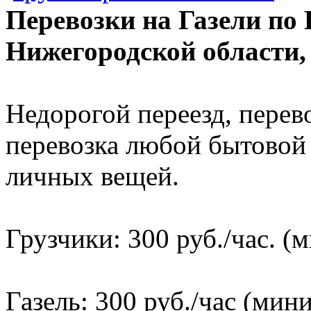
Перевозки на Газели по
Нижегородской области,
Недорогой переезд, перев
перевозка любой бытовой 
личных вещей.
Грузчики: 300 руб./час. (
Газель: 300 руб./час (мин