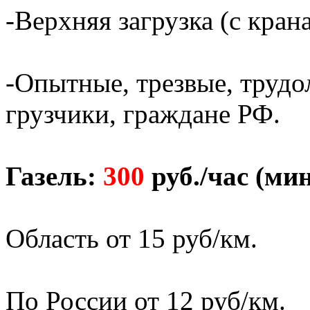
-Верхняя загрузка (с кран
-Опытные, трезвые, трудо
грузчики, граждане РФ.
Газель:
300
руб./час (ми
Область от 15 руб/км.
По России от 12 руб/км.