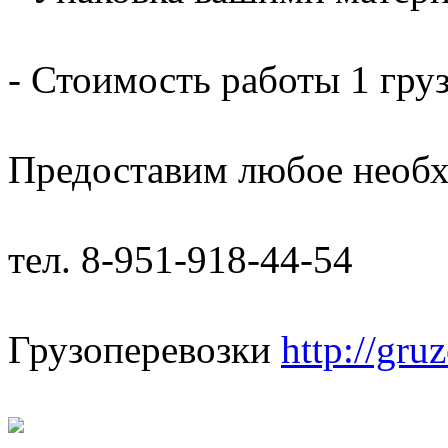
- Стоимость работы 1 груз
Предоставим любое необх
тел. 8-951-918-44-54
Грузоперевозки
http://gru