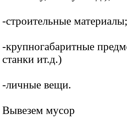
-строительные материалы
-крупногабаритные предме
станки ит.д.)
-личные вещи.
Вывезем мусор