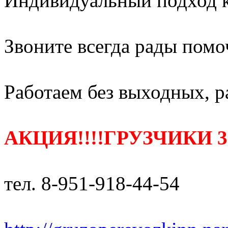
Индивидуальный подход к
Звоните всегда рады помо
Работаем без выходных, р
АКЦИЯ!!!!ГРУЗЧИКИ 3
тел. 8-951-918-44-54