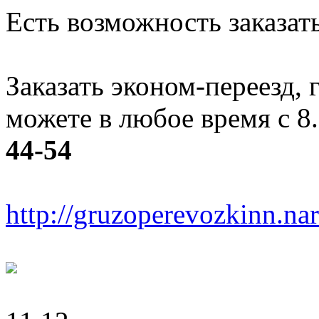
Есть возможность заказать
Заказать эконом-переезд, г
можете в любое время с 8
44-54
http://gruzoperevozkinn.na