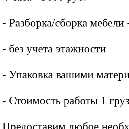
- Разборка/сборка мебели 
- без учета этажности
- Упаковка вашими матери
- Стоимость работы 1 груз
Предоставим любое необх