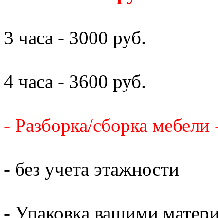
3 часа - 3000 руб.
4 часа - 3600 руб.
- Разборка/сборка мебели 
- без учета этажности
- Упаковка вашими матери