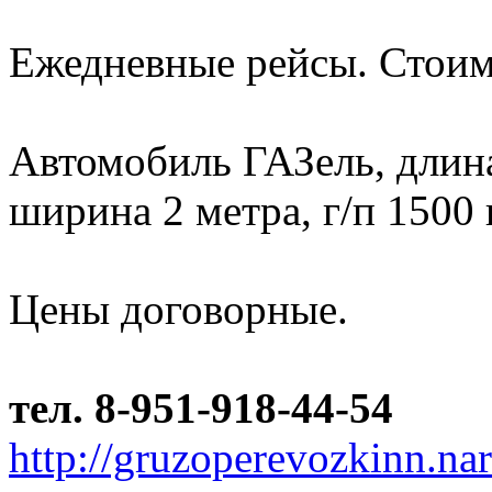
Ежедневные рейсы. Стоим
Автомобиль ГАЗель, длина 
ширина 2 метра, г/п 1500 
Цены договорные.
тел. 8-951-918-44-54
http://gruzoperevozkinn.na